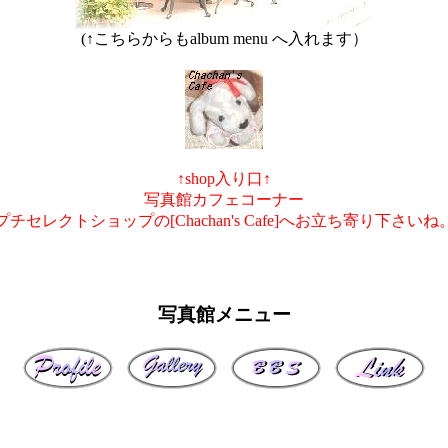
(↑こちらからもalbum menu へ入れます）
↑shop入り口↑
写真館カフェコーナー
プチセレクトショップの[Chachan's Cafe]へお立ち寄り下さいね
写真館メニュー