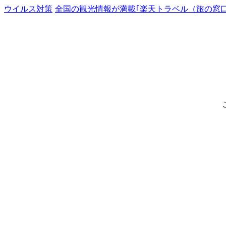
ウイルス対策
全国の観光情報が満載｢楽天トラベル（旅の窓